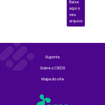
Baixe
aqui o
seu
arquivo
Suporte
Sobre o CIEDS
Mapa do site