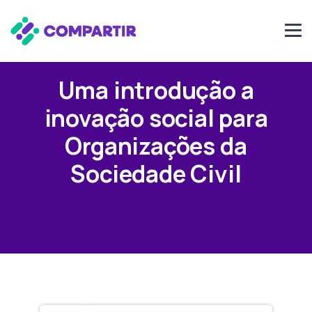
Uma introdução a
inovação social para
Organizações da
Sociedade Civil
11 de Outubro de 2024